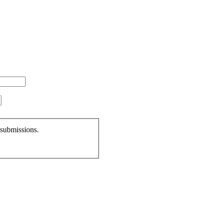
 submissions.