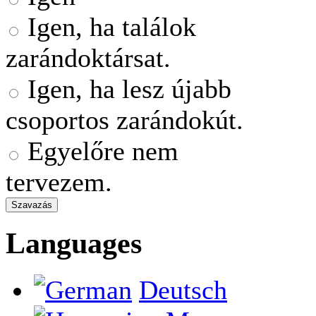
Igen, ha találok
zarándoktársat.
Igen, ha lesz újabb
csoportos zarándokút.
Egyelőre nem
tervezem.
Languages
Deutsch