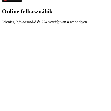
Online felhasználók
Jelenleg
0 felhasználó
és
224 vendég
van a webhelyen.