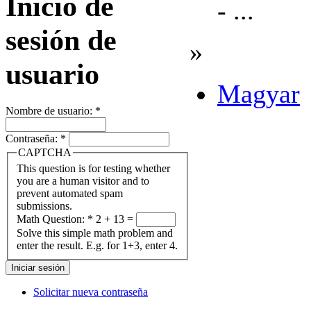
Inicio de
- ...
sesión de
»
usuario
Magyar
Nombre de usuario:
*
Contraseña:
*
CAPTCHA
This question is for testing whether
you are a human visitor and to
prevent automated spam
submissions.
Math Question:
*
2 + 13 =
Solve this simple math problem and
enter the result. E.g. for 1+3, enter 4.
Solicitar nueva contraseña