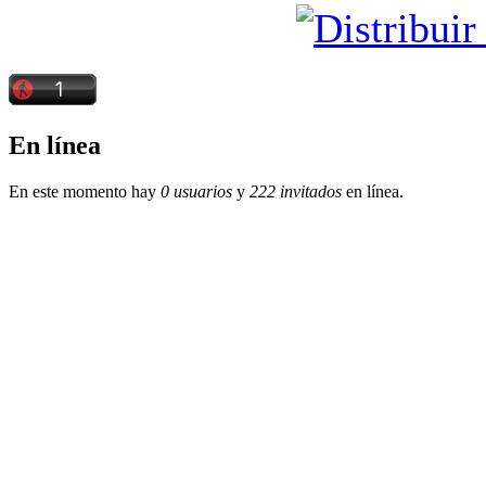
En línea
En este momento hay
0 usuarios
y
222 invitados
en línea.