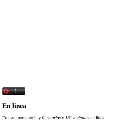
En línea
En este momento hay
0 usuarios
y
181 invitados
en línea.